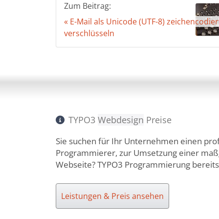
Zum Beitrag:
« E-Mail als Unicode (UTF-8) zeichencodier
verschlüsseln
TYPO3
Webdesign
Preise
Sie suchen für Ihr Unternehmen einen pro
Programmierer, zur Umsetzung einer ma
Webseite? TYPO3 Programmierung bereit
Leistungen & Preis ansehen