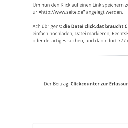
Um nun den Klick auf einen Link speichern 
url=http://www.seite.de
" angelegt werden.
Ach übrigens:
die Datei click.dat braucht
einfach hochladen, Datei markieren, Rechts
oder derartiges suchen, und dann dort 777 
Der Beitrag:
Clickcounter zur Erfassu