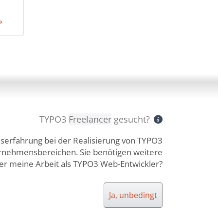
»
TYPO3
Freelancer
gesucht?
iserfahrung bei der Realisierung von TYPO3
ernehmensbereichen. Sie benötigen weitere
r meine Arbeit als TYPO3 Web-Entwickler?
Ja, unbedingt