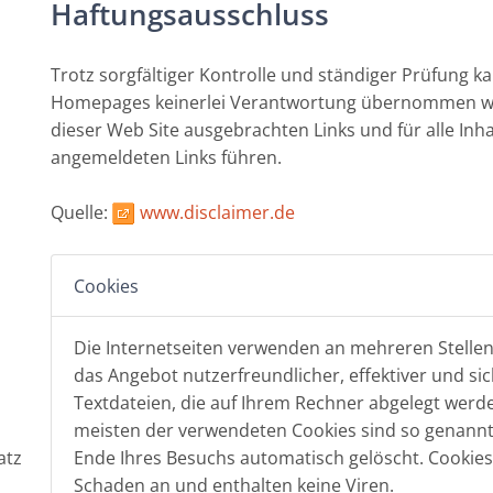
Haftungsausschluss
Trotz sorgfältiger Kontrolle und ständiger Prüfung k
Homepages keinerlei Verantwortung übernommen werde
dieser Web Site ausgebrachten Links und für alle Inha
angemeldeten Links führen.
Quelle:
www.disclaimer.de
Cookies
Die Internetseiten verwenden an mehreren Stellen
das Angebot nutzerfreundlicher, effektiver und si
Textdateien, die auf Ihrem Rechner abgelegt werde
meisten der verwendeten Cookies sind so genannt
atz
Ende Ihres Besuchs automatisch gelöscht. Cookies
Schaden an und enthalten keine Viren.