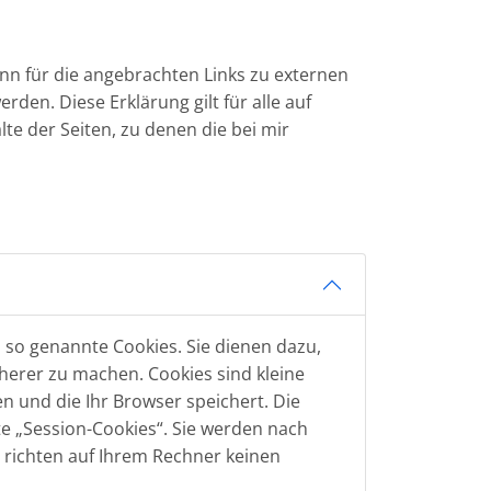
ann für die angebrachten Links zu externen
n. Diese Erklärung gilt für alle auf
lte der Seiten, zu denen die bei mir
 so genannte Cookies. Sie dienen dazu,
cherer zu machen. Cookies sind kleine
n und die Ihr Browser speichert. Die
e „Session-Cookies“. Sie werden nach
 richten auf Ihrem Rechner keinen