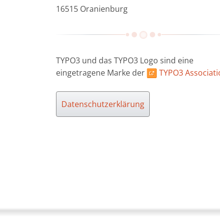
16515 Oranienburg
TYPO3 und das TYPO3 Logo sind eine
eingetragene Marke der
TYPO3 Associati
Datenschutzerklärung