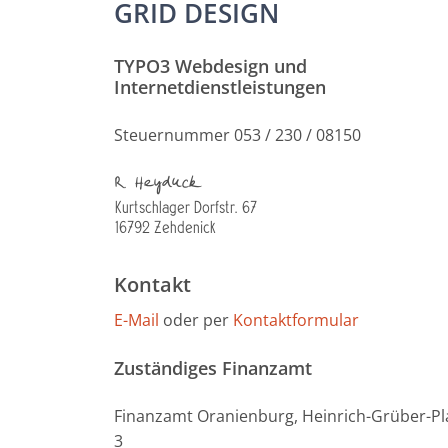
GRID DESIGN
TYPO3 Webdesign und
Internetdienstleistungen
Steuernummer 053 / 230 / 08150
Kontakt
E-Mail
oder per
Kontaktformular
Zuständiges Finanzamt
Finanzamt Oranienburg, Heinrich-Grüber-Pl
3