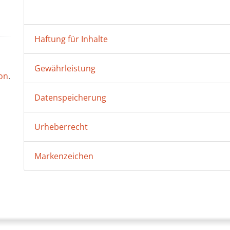
Haftung für Inhalte
Gewährleistung
on
.
Datenspeicherung
Urheberrecht
Markenzeichen