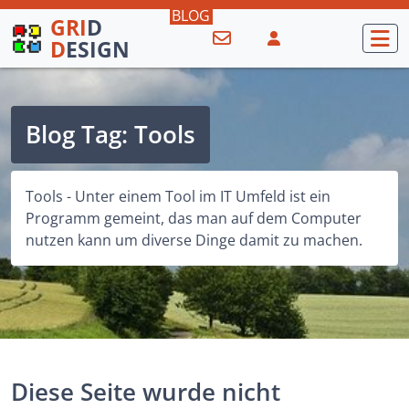
GRI
D
D
ESIGN
Blog Tag: Tools
Tools - Unter einem Tool im IT Umfeld ist ein
Programm gemeint, das man auf dem Computer
nutzen kann um diverse Dinge damit zu machen.
Diese Seite wurde nicht