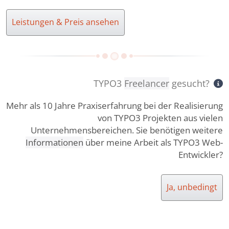
Leistungen & Preis ansehen
TYPO3
Freelancer
gesucht?
Mehr als 10 Jahre Praxiserfahrung bei der Realisierung
von TYPO3 Projekten aus vielen
Unternehmensbereichen. Sie benötigen weitere
Informationen
über meine Arbeit als TYPO3 Web-
Entwickler?
Ja, unbedingt