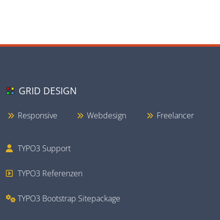
GRID DESIGN
Responsive
Webdesign
Freelancer
TYPO3 Support
TYPO3 Referenzen
TYPO3 Bootstrap Sitepackage