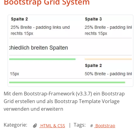
Bootstrap Grid System
Mit dem Bootstrap-Framework (v3.3.7) ein Bootstrap
Grid erstellen und als Bootstrap Template Vorlage
verwenden und erweitern
Kategorie:
|
Tags:
HTML & CSS
#
Bootstrap