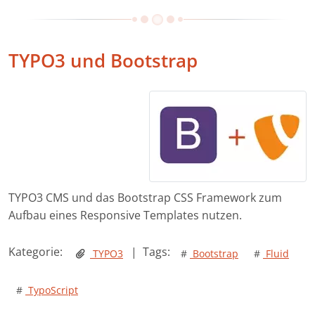
TYPO3 und Bootstrap
TYPO3 CMS und das Bootstrap CSS Framework zum
Aufbau eines Responsive Templates nutzen.
Kategorie:
|
Tags:
TYPO3
#
Bootstrap
#
Fluid
#
TypoScript