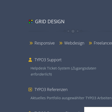
GRID DESIGN
Responsive
Webdesign
Freelance
TYPO3 Support
Helpdesk Ticket-System (
Zugangsdaten
erforderlich
)
TYPO3 Referenzen
Aktuelles Portfolio ausgewählter TYPO3 Arbeiten