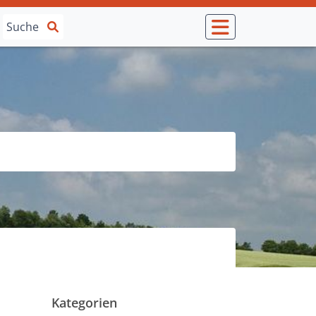
Kategorien