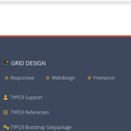
GRID DESIGN
Responsive
Webdesign
Freelancer
TYPO3 Support
TYPO3 Referenzen
TYPO3 Bootstrap Sitepackage