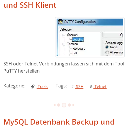
und SSH Klient
SSH oder Telnet Verbindungen lassen sich mit dem Tool
PuTTY herstellen
Kategorie:
|
Tags:
Tools
#
SSH
#
Telnet
MySQL Datenbank Backup und