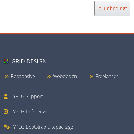
Ja, unbedingt
GRID DESIGN
Responsive
Webdesign
Freelancer
TYPO3 Support
TYPO3 Referenzen
TYPO3 Bootstrap Sitepackage