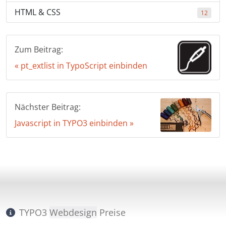
HTML & CSS
12
Zum Beitrag:
« pt_extlist in TypoScript einbinden
Nächster Beitrag:
Javascript in TYPO3 einbinden »
TYPO3
Webdesign
Preise