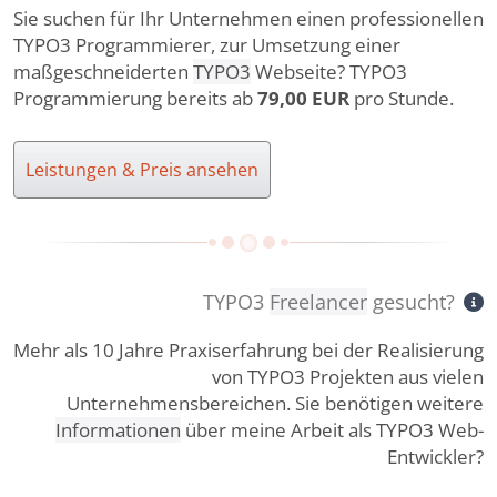
Sie suchen für Ihr Unternehmen einen professionellen
TYPO3 Programmierer, zur Umsetzung einer
maßgeschneiderten
TYPO3
Webseite? TYPO3
Programmierung bereits ab
79,00 EUR
pro Stunde.
Leistungen & Preis ansehen
TYPO3
Freelancer
gesucht?
Mehr als 10 Jahre Praxiserfahrung bei der Realisierung
von TYPO3 Projekten aus vielen
Unternehmensbereichen. Sie benötigen weitere
Informationen
über meine Arbeit als TYPO3 Web-
Entwickler?